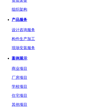
资质荣誉
组织架构
产品服务
设计咨询服务
构件生产加工
现场安装服务
案例展示
商业项目
厂房项目
学校项目
住宅项目
其他项目