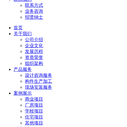
联系方式
业务咨询
招贤纳士
首页
关于我们
公司介绍
企业文化
发展历程
资质荣誉
组织架构
产品服务
设计咨询服务
构件生产加工
现场安装服务
案例展示
商业项目
厂房项目
学校项目
住宅项目
其他项目