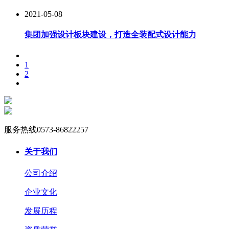
2021-05-08
集团加强设计板块建设，打造全装配式设计能力
1
2
服务热线
0573-86822257
关于我们
公司介绍
企业文化
发展历程