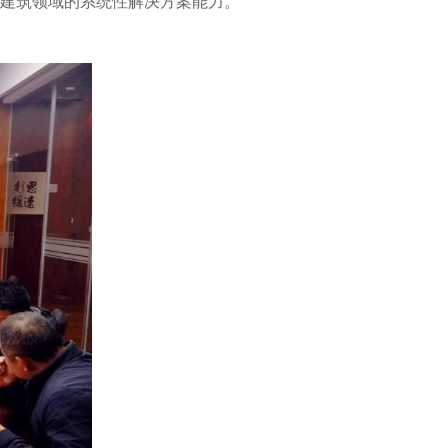
建筑领域的系统性解决方案能力。