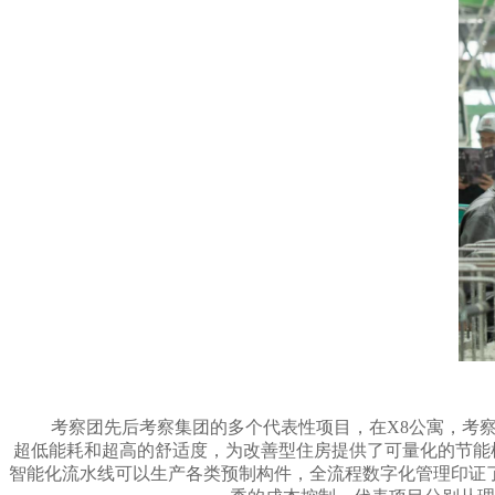
考察团先后考察集团的多个代表性项目，在X8公寓，考
超低能耗和超高的舒适度，为改善型住房提供了可量化的节能
智能化流水线可以生产各类预制构件，全流程数字化管理印证