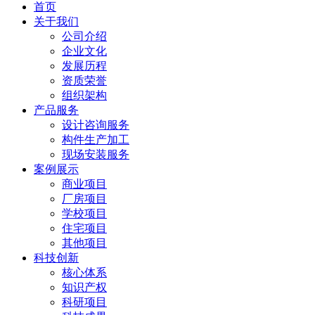
首页
关于我们
公司介绍
企业文化
发展历程
资质荣誉
组织架构
产品服务
设计咨询服务
构件生产加工
现场安装服务
案例展示
商业项目
厂房项目
学校项目
住宅项目
其他项目
科技创新
核心体系
知识产权
科研项目