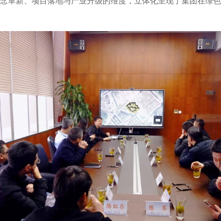
念革新、项目落地与产业升级的维度，立体化呈现了集团在绿色