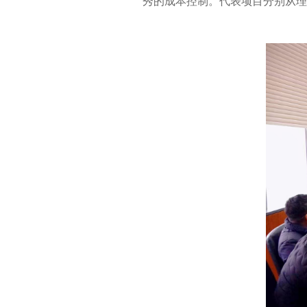
秀的成本控制。代表项目分别从理