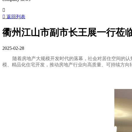


返回列表
衢州江山市副市长王展一行莅
2025-02-28
随着房地产大规模开发时代的落幕，社会对居住空间的认知
模、精品化住宅开发，推动房地产行业向高质量、可持续方向转