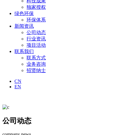
科技成果
独家授权
绿色环保
环保体系
新闻资讯
公司动态
行业资讯
项目活动
联系我们
联系方式
业务咨询
招贤纳士
CN
EN
公司动态
company news