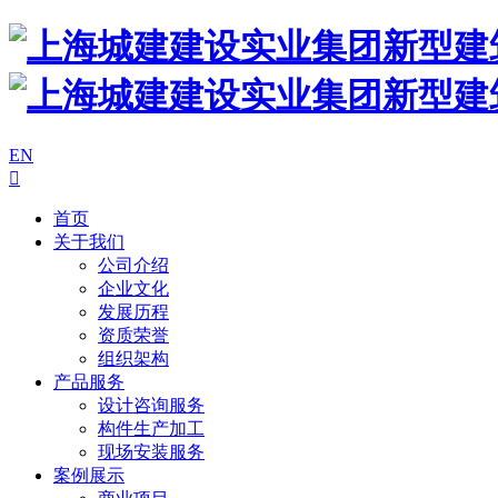
EN

首页
关于我们
公司介绍
企业文化
发展历程
资质荣誉
组织架构
产品服务
设计咨询服务
构件生产加工
现场安装服务
案例展示