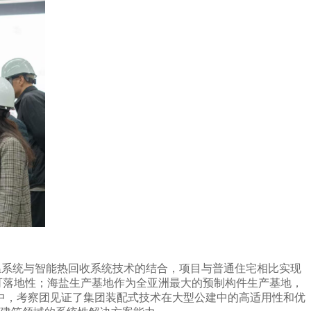
温系统与智能热回收系统技术的结合，项目与普通住宅相比实现
可落地性；海盐生产基地作为全亚洲最大的预制构件生产基地，
中，考察团见证了集团装配式技术在大型公建中的高适用性和优