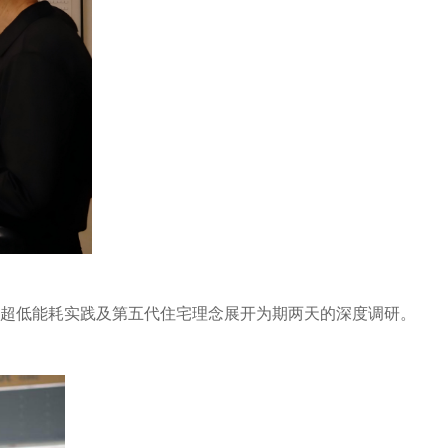
超低能耗实践及第五代住宅理念展开为期两天的深度调研。