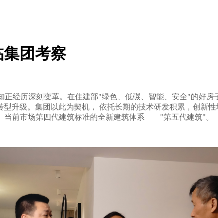
临集团考察
正经历深刻变革。在住建部"绿色、低碳、智能、安全"的好房
型升级。集团以此为契机， 依托长期的技术研发积累，创新性地
当前市场第四代建筑标准的全新建筑体系——"第五代建筑"。