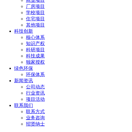
商业项目
厂房项目
学校项目
住宅项目
其他项目
科技创新
核心体系
知识产权
科研项目
科技成果
独家授权
绿色环保
环保体系
新闻资讯
公司动态
行业资讯
项目活动
联系我们
联系方式
业务咨询
招贤纳士