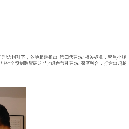
子理念指引下，各地相继推出"第四代建筑"相关标准，聚焦小规
将"全预制装配建筑"与"绿色节能建筑"深度融合，打造出超越