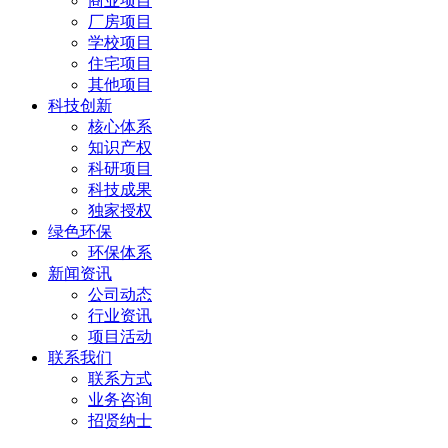
商业项目
厂房项目
学校项目
住宅项目
其他项目
科技创新
核心体系
知识产权
科研项目
科技成果
独家授权
绿色环保
环保体系
新闻资讯
公司动态
行业资讯
项目活动
联系我们
联系方式
业务咨询
招贤纳士