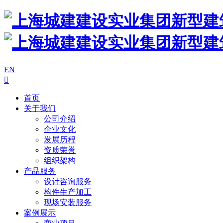
EN

首页
关于我们
公司介绍
企业文化
发展历程
资质荣誉
组织架构
产品服务
设计咨询服务
构件生产加工
现场安装服务
案例展示