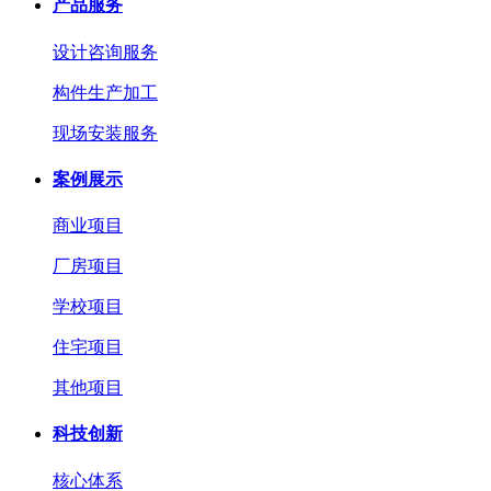
产品服务
设计咨询服务
构件生产加工
现场安装服务
案例展示
商业项目
厂房项目
学校项目
住宅项目
其他项目
科技创新
核心体系