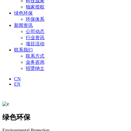
科技成果
独家授权
绿色环保
环保体系
新闻资讯
公司动态
行业资讯
项目活动
联系我们
联系方式
业务咨询
招贤纳士
CN
EN
绿色环保
Environmental Protection