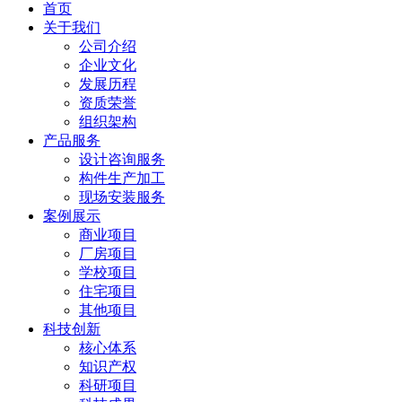
首页
关于我们
公司介绍
企业文化
发展历程
资质荣誉
组织架构
产品服务
设计咨询服务
构件生产加工
现场安装服务
案例展示
商业项目
厂房项目
学校项目
住宅项目
其他项目
科技创新
核心体系
知识产权
科研项目