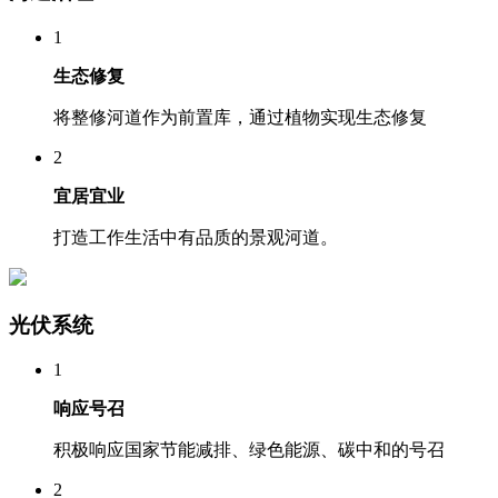
1
生态修复
将整修河道作为前置库，通过植物实现生态修复
2
宜居宜业
打造工作生活中有品质的景观河道。
光伏系统
1
响应号召
积极响应国家节能减排、绿色能源、碳中和的号召
2