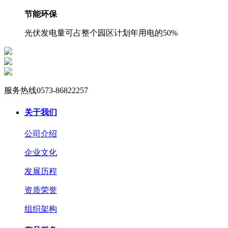
节能环保
光伏发电量可占整个园区计划年用电的50%
服务热线
0573-86822257
关于我们
公司介绍
企业文化
发展历程
资质荣誉
组织架构