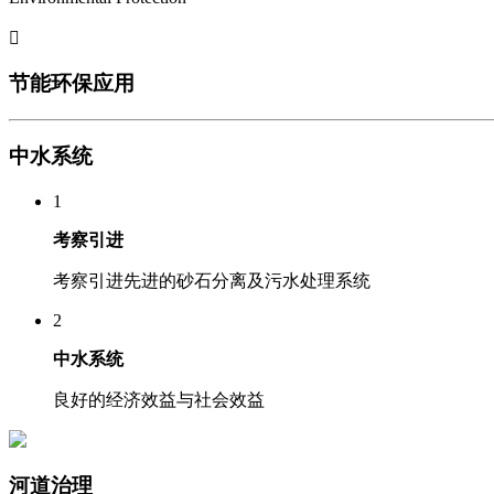

节能环保应用
中水系统
1
考察引进
考察引进先进的砂石分离及污水处理系统
2
中水系统
良好的经济效益与社会效益
河道治理